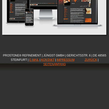
PROSTONE® REFINEMENT | JÜNGST GMBH | GERICHTSSTR. 6 | DE 48565
STEINFURT |
E-MAIL
|
KONTAKT
|
IMPRESSUM
ZURÜCK
|
SEITENANFANG